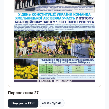
Перспектива 27
Усі випуски
Відкрити PDF