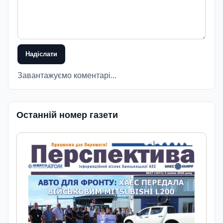
Надіслати
Завантажуємо коментарі...
Останній номер газети