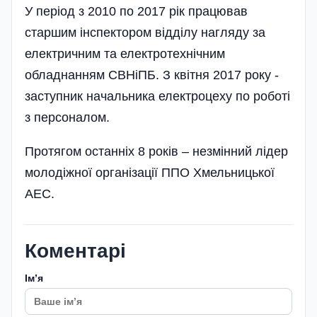
У період з 2010 по 2017 рік працював
старшим інспектором відділу нагляду за
електричним та електротехнічним
обладнанням СВНіПБ. З квітня 2017 року -
заступник начальника електроцеху по роботі
з персоналом.
Протягом останніх 8 років – незмінний лідер
молодіжної організації ППО Хмельницької
АЕС.
Коментарі
Імʼя