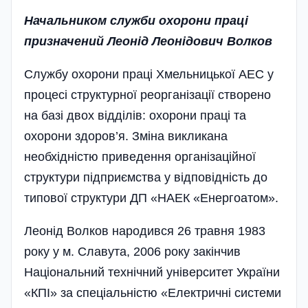
Начальником служби охорони праці
призначений Леонід Леонідович Волков
Службу охорони праці Хмельницької АЕС у
процесі структурної реорганізації створено
на базі двох відділів: охорони праці та
охорони здоров’я. Зміна викликана
необхідністю приведення організаційної
структури підприємства у відповідність до
типової структури ДП «НАЕК «Енергоатом».
Леонід Волков народився 26 травня 1983
року у м. Славута, 2006 року закінчив
Національний технічний університет України
«КПІ» за спеціальністю «Електричні системи