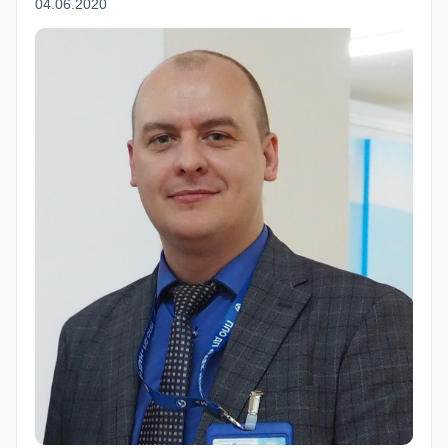
04.06.2020