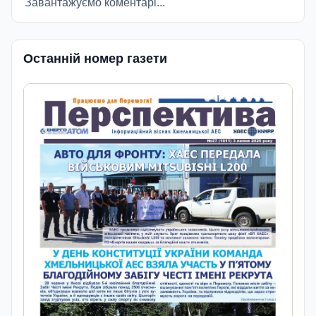
Завантажуємо коментарі...
Останній номер газети