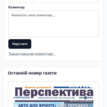
Коментар
Надіслати
Завантажуємо коментарі...
Останній номер газети