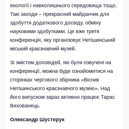
екології і навколишнього середовища тощо.
Такі заходи – прекрасний майданчик для
здобуття додаткового досвіду, обміну
науковими здобутками. Це вже третя
конференція, яку організовує Нетішинський
міський краєзнавчий музей.
Зі змістом доповідей, які були озвучені на
конференції, можна буде ознайомитися на
сторінках чергового збірника «Вісник
Нетішинського краєзнавчого музею». Над
його випуском зараз активно працює Тарас
Вихованець.
Олександр Шустерук