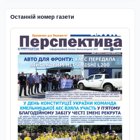
Останній номер газети