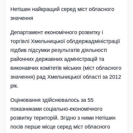
Нетішин найкращий серед міст обласного
значення
Департамент економічного розвитку і
торгівлі Хмельницької облдержадміністрації
підбив підсумки результатів діяльності
районних державних адміністрацій та
виконавчих комітетів міських (міст обласного
значення) рад Хмельницької області за 2012
рік.
Оцінювання здійснювалось за 55
показниками соціально-економічного
розвитку територій. Згідно з ними Нетішин
посів перше місце серед міст обласного