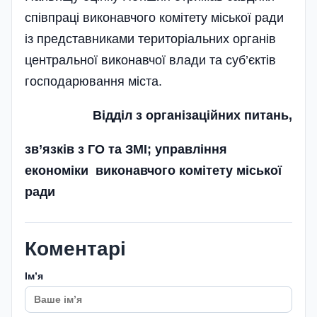
співпраці виконавчого комітету міської ради
із представниками територіальних органів
центральної виконавчої влади та суб’єктів
господарювання міста.
Відділ з організаційних питань,
зв’язків з ГО та ЗМІ; управління
економіки виконавчого комітету міської
ради
Коментарі
Імʼя