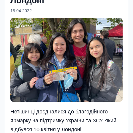
Лондоні
15.04.2022
Нетішинці доєдналися до благодійного
ярмарку на підтримку України та ЗСУ, який
відбувся 10 квітня у Лондоні