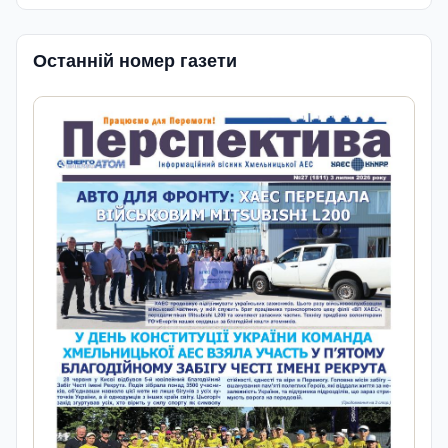
Останній номер газети