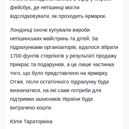
фейсбук, де нетішинці могли
відслідковувати, як проходить ярмарок.
Лондонці охоче купували вироби
нетішинських майстринь та дітей. За
підрахунками організаторів, вдалося зібрати
1700 фунтів стерлінгів у результаті продажу
прикрас та подарунків, а це лише частинка
того, що було представлено на ярмарку.
Отже, після остаточного підрахунку буде
визначатися, на які саме потреби для
підтримки захисників України буде
витрачено кошти.
Юлія Тараторкіна