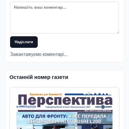
Надіслати
Завантажуємо коментарі...
Останній номер газети