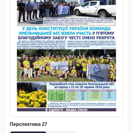
Перспектива 27