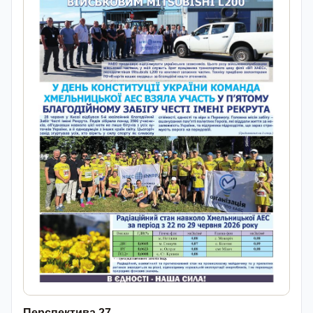
Перспектива 27