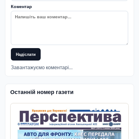
Коментар
Надіслати
Завантажуємо коментарі...
Останній номер газети