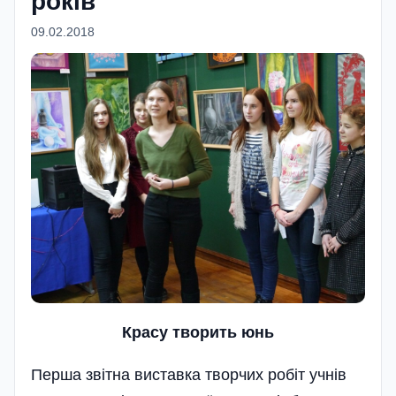
років
09.02.2018
Красу творить юнь
Перша звітна виставка творчих робіт учнів