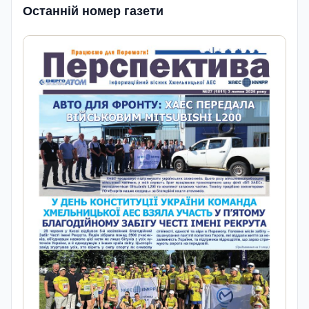
Останній номер газети