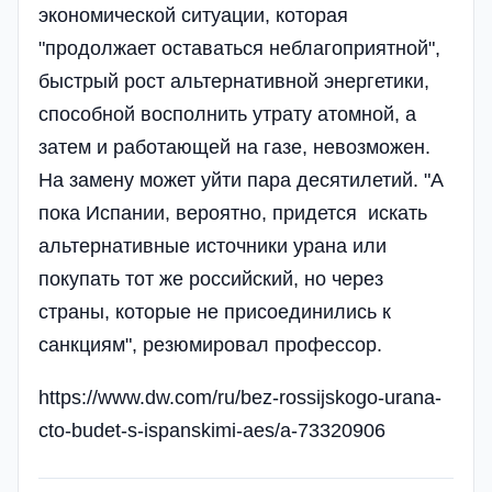
экономической ситуации, которая
"продолжает оставаться неблагоприятной",
быстрый рост альтернативной энергетики,
способной восполнить утрату атомной, а
затем и работающей на газе, невозможен.
На замену может уйти пара десятилетий. "А
пока Испании, вероятно, придется искать
альтернативные источники урана или
покупать тот же российский, но через
страны, которые не присоединились к
санкциям", резюмировал профессор.
https://www.dw.com/ru/bez-rossijskogo-urana-
cto-budet-s-ispanskimi-aes/a-73320906