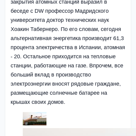
закрытия атомных станций выразил в
беседе с DW профессор Мадридского
университета доктор технических наук
Хоакин Табернеро. По его словам, сегодня
альтернативная энергетика производит 61,3
процента электричества в Испании, атомная
- 20. Остальное приходится на тепловые
станции, работающие на газе. Впрочем, все
больший вклад в производство
электроэнергии вносят рядовые граждане,
размещающие солнечные батарее на
крышах своих домов.