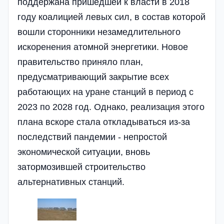
поддержана пришедшей к власти в 2018
году коалицией левых сил, в состав которой
вошли сторонники незамедлительного
искоренения атомной энергетики. Новое
правительство приняло план,
предусматривающий закрытие всех
работающих на уране станций в период с
2023 по 2028 год. Однако, реализация этого
плана вскоре стала откладываться из-за
последствий пандемии - непростой
экономической ситуации, вновь
затормозившей строительство
альтернативных станций.