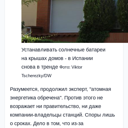
Устанавливать солнечные батареи
на крышах домов - в Испании
снова в тренде
Фото: Viktor
Tscherezky/DW
Разумеется, продолжил эксперт, "атомная
энергетика обречена". Против этого не
возражает ни правительство, ни даже
компании-владельцы станций. Споры лишь
о сроках. Дело в том, что из-за