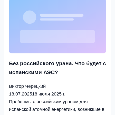
Без российского урана. Что будет с
испанскими АЭС?
Виктор Черецкий
18.07.2025
18 июля 2025 г.
Проблемы с российским ураном для
испанской атомной энергетики, возникшие в