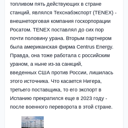
топливом пять действующих в стране
станций, являлся Техснабэкспорт (TENEX) -
внешнеторговая компания госкорпорации
Росатом. TENEX поставлял до сих пор
почти половину урана. Вторым партнером
была американская фирма Centrus Energy.
Правда, она тоже работала с российским
ураном, а ныне из-за санкций,
введенных США против России, лишилась
этого источника. Что касается Нигера,
третьего поставщика, то его экспорт в
Испанию прекратился еще в 2023 году -
после военного переворота в этой стране.