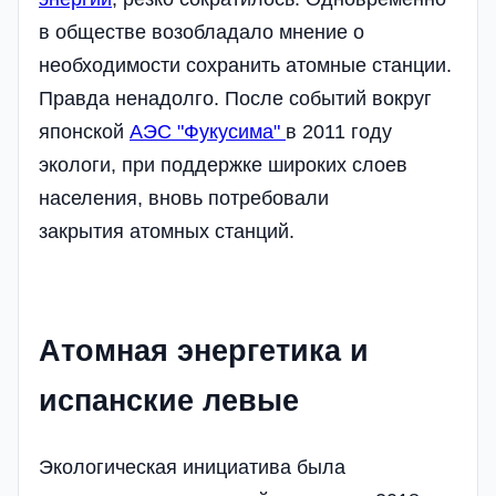
в обществе возобладало мнение о
необходимости сохранить атомные станции.
Правда ненадолго. После событий вокруг
японской
АЭС "Фукусима"
в 2011 году
экологи, при поддержке широких слоев
населения, вновь потребовали
закрытия атомных станций.
Атомная энергетика и
испанские левые
Экологическая инициатива была