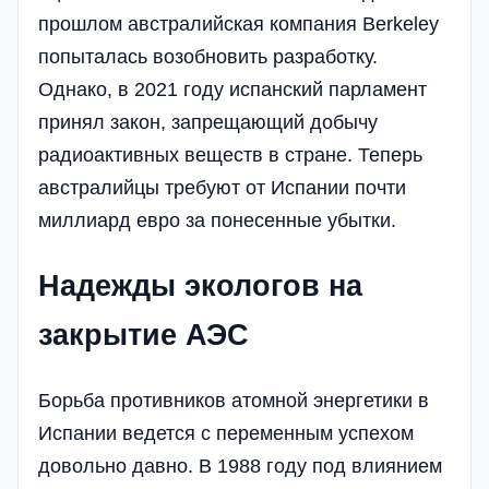
прошлом австралийская компания Berkeley
попыталась возобновить разработку.
Однако, в 2021 году испанский парламент
принял закон, запрещающий добычу
радиоактивных веществ в стране. Теперь
австралийцы требуют от Испании почти
миллиард евро за понесенные убытки.
Надежды экологов на
закрытие АЭС
Борьба противников атомной энергетики в
Испании ведется с переменным успехом
довольно давно. В 1988 году под влиянием