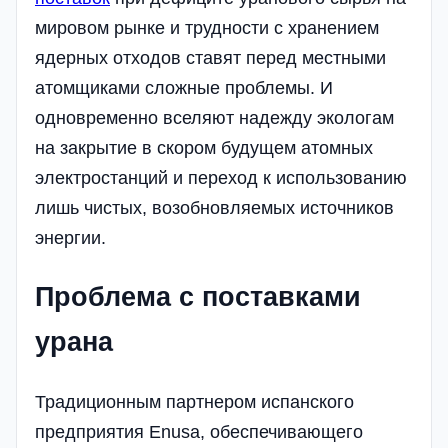
мировом рынке и трудности с хранением
ядерных отходов ставят перед местными
атомщиками сложные проблемы. И
одновременно вселяют надежду экологам
на закрытие в скором будущем атомных
электростанций и переход к использованию
лишь чистых, возобновляемых источников
энергии.
Проблема с поставками
урана
Традиционным партнером испанского
предприятия Enusa, обеспечивающего