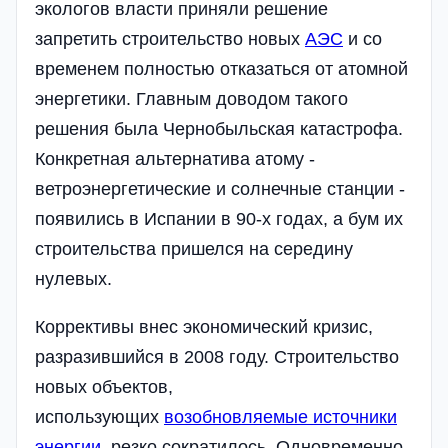
экологов власти приняли решение
запретить строительство новых
АЭС
и со
временем полностью отказаться от атомной
энергетики. Главным доводом такого
решения была Чернобыльская катастрофа.
Конкретная альтернатива атому -
ветроэнергетические и солнечные станции -
появились в Испании в 90-х годах, а бум их
строительства пришелся на середину
нулевых.
Коррективы внес экономический кризис,
разразившийся в 2008 году. Строительство
новых объектов,
использующих
возобновляемые источники
энергии
, резко сократилось. Одновременно