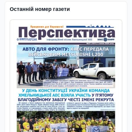
Останній номер газети