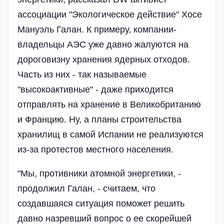
ассоциации "Экологическое действие" Хосе
Мануэль Галан. К примеру, компании-
владельцы АЭС уже давно жалуются на
дороговизну хранения ядерных отходов.
Часть из них - так называемые
"высокоактивные" - даже приходится
отправлять на хранение в Великобританию
и Францию. Ну, а планы строительства
хранилищ в самой Испании не реализуются
из-за протестов местного населения.
"Мы, противники атомной энергетики, -
продолжил Галан, - считаем, что
создавшаяся ситуация поможет решить
давно назревший вопрос о ее скорейшей