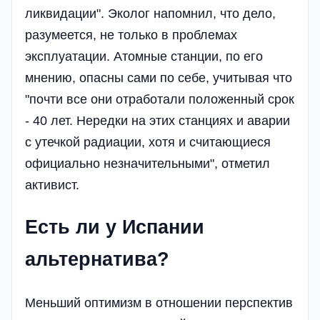
ликвидации". Эколог напомнил, что дело,
разумеется, не только в проблемах
эксплуатации. Атомные станции, по его
мнению, опасны сами по себе, учитывая что
"почти все они отработали положенный срок
- 40 лет. Нередки на этих станциях и аварии
с утечкой радиации, хотя и считающиеся
официально незначительными", отметил
активист.
Есть ли у Испании
альтернатива?
Меньший оптимизм в отношении перспектив