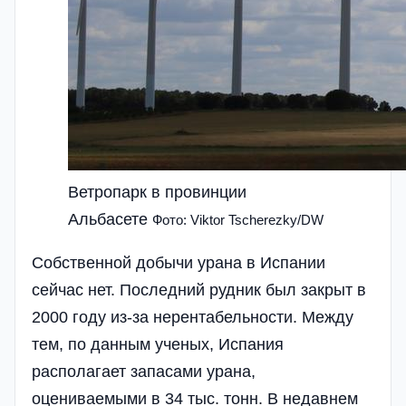
Ветропарк в провинции
Альбасете
Фото: Viktor Tscherezky/DW
Собственной добычи урана в Испании
сейчас нет. Последний рудник был закрыт в
2000 году из-за нерентабельности. Между
тем, по данным ученых, Испания
располагает запасами урана,
оцениваемыми в 34 тыс. тонн. В недавнем