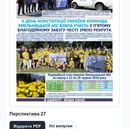
Перспектива 27
Усі випуски
Відкрити PDF