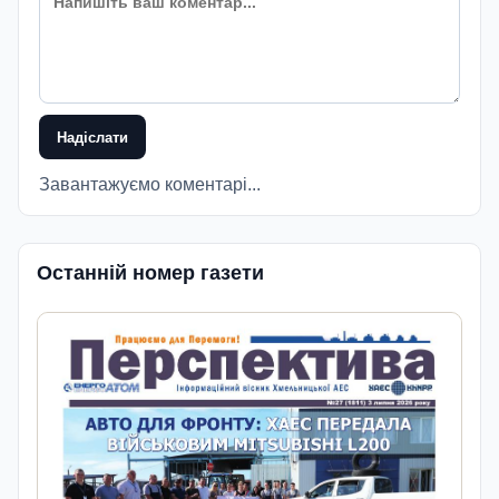
Надіслати
Завантажуємо коментарі...
Останній номер газети