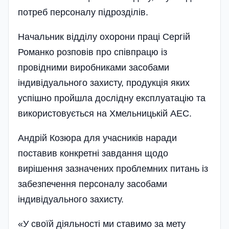
потреб персоналу підрозділів.
Начальник відділу охорони праці Сергій
Романко розповів про співпрацю із
провідними виробниками засобами
індивідуального захисту, продукція яких
успішно пройшла дослідну експлуатацію та
використовується на Хмельницькій АЕС.
Андрій Козюра для учасників наради
поставив конкретні завдання щодо
вирішення зазначених проблемних питань із
забезпечення персоналу засобами
індивідуального захисту.
«У своїй діяльності ми ставимо за мету