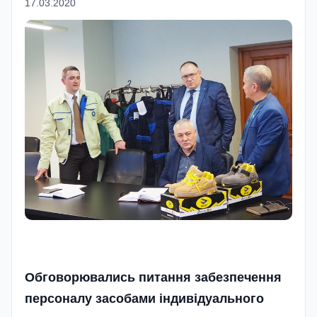
17.03.2020
Обговорювались питання забезпечення
персоналу засобами індивідуального