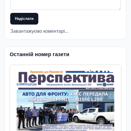
Надіслати
Завантажуємо коментарі...
Останній номер газети