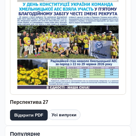
Перспектива 27
Усі випуски
Відкрити PDF
Популярне