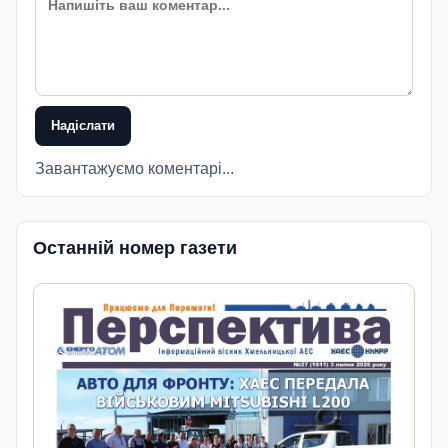
Надіслати
Завантажуємо коментарі...
Останній номер газети