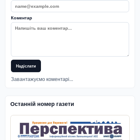
Коментар
Надіслати
Завантажуємо коментарі...
Останній номер газети