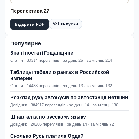
Перспектива 27
Усі випуски
Відкрити PDF
Популярне
Знані постаті Гощанщини
Стаття · 30314 переглядів · за день 25 · за місяць 214
Таблицы табели о рангах в Российской
империи
Стаття · 14488 переглядів · за день 13 · за місяць 132
Розклад руху автобусів по автостанції Нетішин
Довідник · 384917 переглядів · за день 14 · за місяць 130
Шпаргалка по русскому языку
Довідник · 20206 переглядів · за день 14 · за місяць 72
Сколько Русь платила Орде?