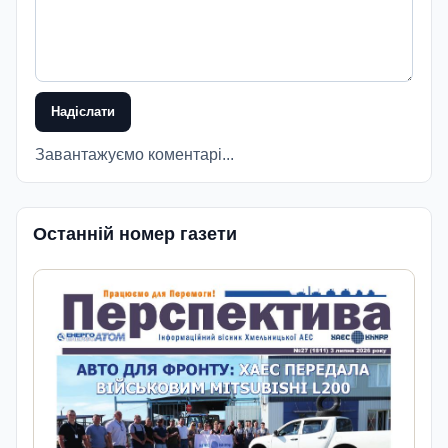
Надіслати
Завантажуємо коментарі...
Останній номер газети