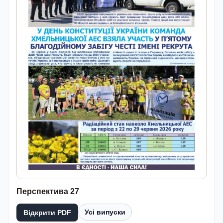
Перспектива 27
Усі випуски
Відкрити PDF