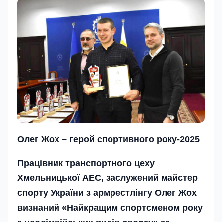
Олег Жох – герой
спортивного року-2025
Працівник транспортного цеху
Хмельницької АЕС, заслужений майстер
спорту України з армрестлінгу Олег Жох
визнаний «Найкращим спортсменом року