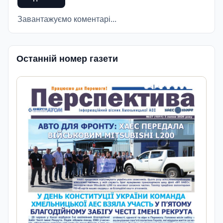
Завантажуємо коментарі...
Останній номер газети