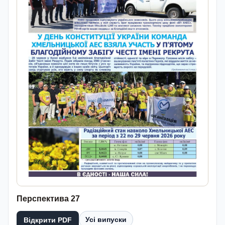
Перспектива 27
Усі випуски
Відкрити PDF