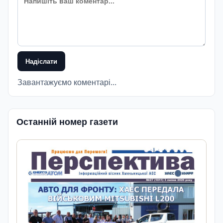
Надіслати
Завантажуємо коментарі...
Останній номер газети