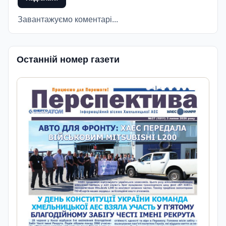
Завантажуємо коментарі...
Останній номер газети