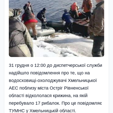
31 грудня о 12:00 до диспетчерської служби
надійшло повідомлення про те, що на
водосховищі-охолоджувачі Хмельницької
АЕС поблизу міста Остріг Рівненської
області відкололася крижина, на якій
перебувало 17 рибалок. Про це повідомляє
ТУМНС у Хмельницькій області.