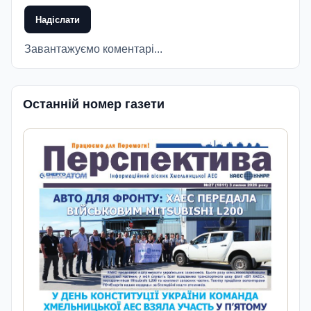
Надіслати
Завантажуємо коментарі...
Останній номер газети