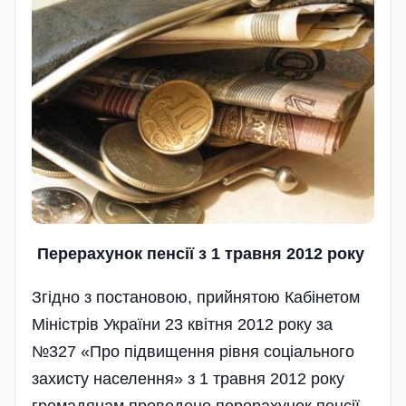
Перерахунок пенсії з 1 травня 2012 року
Згідно з постановою, прийнятою Кабінетом
Міністрів України 23 квітня 2012 року за
№327 «Про підвищення рівня соціального
захисту населення» з 1 травня 2012 року