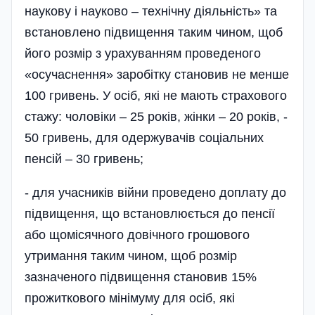
наукову і науково – технічну діяльність» та
встановлено підвищення таким чином, щоб
його розмір з урахуванням проведеного
«осучаснення» заробітку становив не менше
100 гривень. У осіб, які не мають страхового
стажу: чоловіки – 25 років, жінки – 20 років, -
50 гривень, для одержувачів соціальних
пенсій – 30 гривень;
- для учасників війни проведено доплату до
підвищення, що встановлюється до пенсії
або щомісячного довічного грошового
утримання таким чином, щоб розмір
зазначеного підвищення становив 15%
прожиткового мінімуму для осіб, які