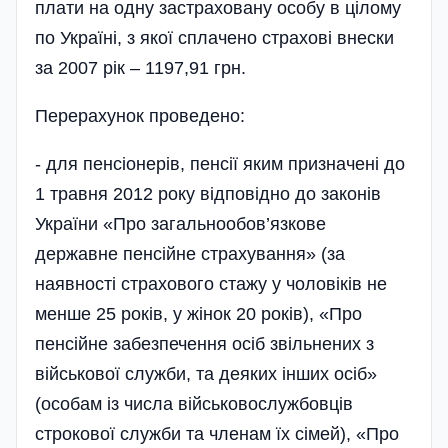
плати на одну застраховану особу в цілому
по Україні, з якої сплачено страхові внески
за 2007 рік – 1197,91 грн.
Перерахунок проведено:
- для пенсіонерів, пенсії яким призначені до
1 травня 2012 року відповідно до законів
України «Про загальнообов’язкове
державне пенсійне страхування» (за
наявності страхового стажу у чоловіків не
менше 25 років, у жінок 20 років), «Про
пенсійне забезпечення осіб звільнених з
військової служби, та деяких інших осіб»
(особам із числа військовослужбовців
строкової служби та членам їх сімей), «Про