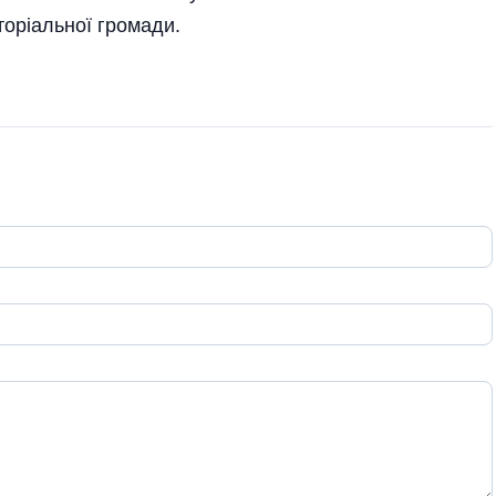
торіальної громади.