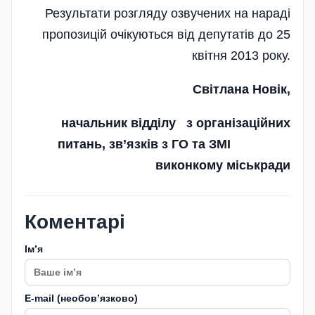
Результати розгляду озвучених на нараді
пропозицій очікуються від депутатів до 25
квітня 2013 року.
Світлана Новік,
начальник відділу з організаційних
питань, зв’язків з ГО та ЗМІ
виконкому міськради
Коментарі
Імʼя
E-mail (необовʼязково)