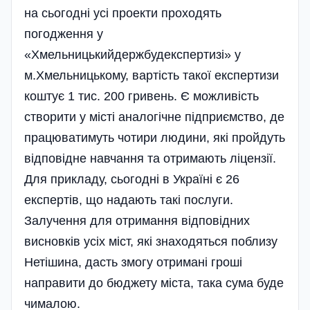
на сьогодні усі проекти проходять
погодження у
«Хмельницькийдержбудекспертизі» у
м.Хмельницькому, вартість такої експертизи
коштує 1 тис. 200 гривень. Є можливість
створити у місті аналогічне підприємство, де
працюватимуть чотири людини, які пройдуть
відповідне навчання та отримають ліцензії.
Для прикладу, сьогодні в Україні є 26
експертів, що надають такі послуги.
Залучення для отримання відповідних
висновків усіх міст, які знаходяться поблизу
Нетішина, дасть змогу отримані гроші
направити до бюджету міста, така сума буде
чималою.