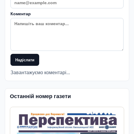
Коментар
Надіслати
Завантажуємо коментарі...
Останній номер газети