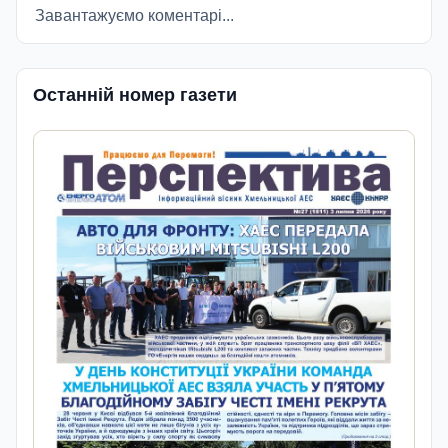
Завантажуємо коментарі...
Останній номер газети