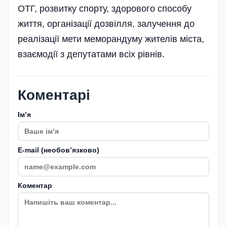
ОТГ, розвитку спорту, здорового способу
життя, організації дозвілля, залучення до
реалізації мети меморандуму жителів міста,
взаємодії з депутатами всіх рівнів.
Коментарі
Імʼя
E-mail (необовʼязково)
Коментар