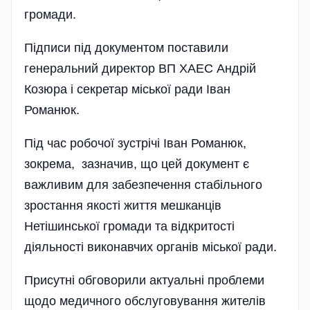
громади.
Підписи під документом поставили
генеральний директор ВП ХАЕС Андрій
Козюра і секретар міської ради Іван
Романюк.
Під час робочої зустрічі Іван Романюк,
зокрема, зазначив, що цей документ є
важливим для забезпечення стабільного
зростання якості життя мешканців
Нетішинської громади та відкритості
діяльності виконавчих органів міської ради.
Присутні обговорили актуальні проблеми
щодо медичного обслуговування жителів