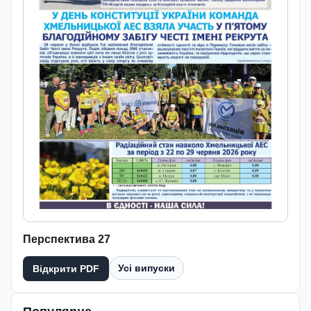
Перспектива 27
Усі випуски
Відкрити PDF