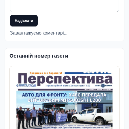
Надіслати
Завантажуємо коментарі...
Останній номер газети