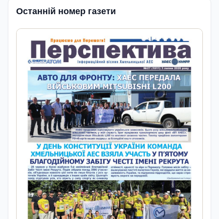
Останній номер газети