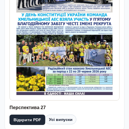
Перспектива 27
Усі випуски
Відкрити PDF