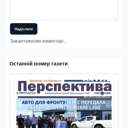
Надіслати
Завантажуємо коментарі...
Останній номер газети