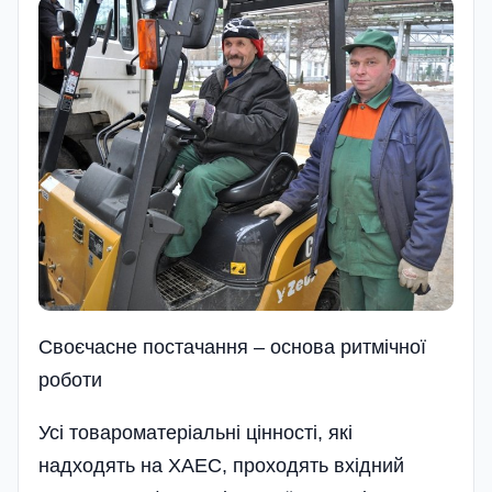
Своєчасне постачання – основа ритмічної
роботи
Усі товароматеріальні цінності, які
надходять на ХАЕС, проходять вхідний