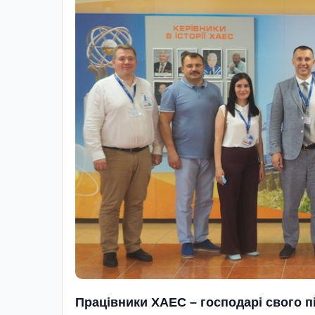
Працівники ХАЕС – господарі свого 