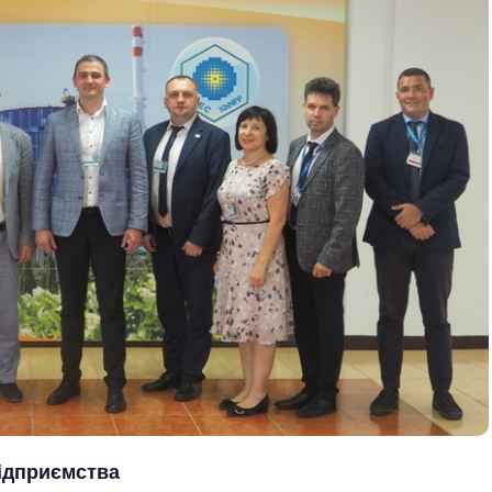
підприємства