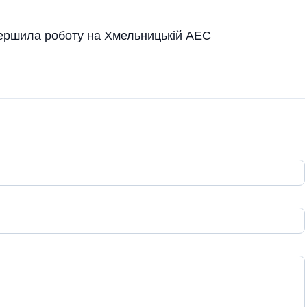
вершила роботу на Хмельницькій АЕС