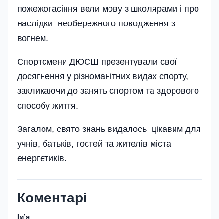
пожежогасіння вели мову з школярами і про
наслідки необережного поводження з
вогнем.
Спортсмени ДЮСШ презентували свої
досягнення у різноманітних видах спорту,
закликаючи до занять спортом та здорового
способу життя.
Загалом, свято знань видалось цікавим для
учнів, батьків, гостей та жителів міста
енергетиків.
Коментарі
Імʼя