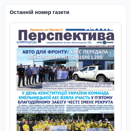
Останній номер газети