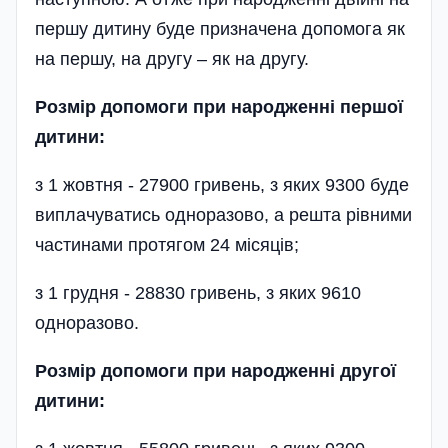
першу дитину буде призначена допомога як
на першу, на другу – як на другу.
Розмір допомоги при народженні першої
дитини:
з 1 жовтня - 27900 гривень, з яких 9300 буде
виплачуватись одноразово, а решта рівними
частинами протягом 24 місяців;
з 1 грудня - 28830 гривень, з яких 9610
одноразово.
Розмір допомоги при народженні другої
дитини: