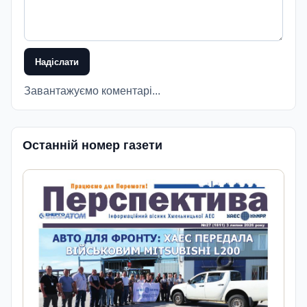
Надіслати
Завантажуємо коментарі...
Останній номер газети