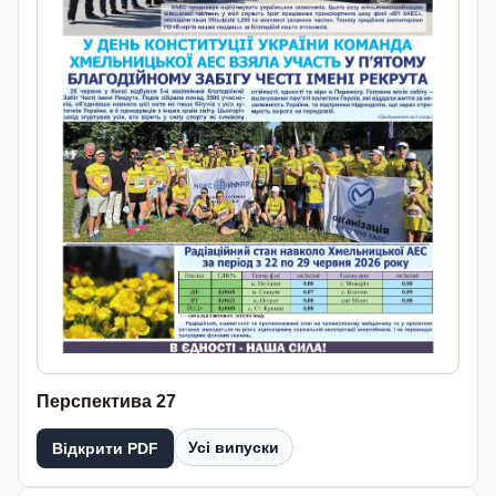
Перспектива 27
Усі випуски
Відкрити PDF