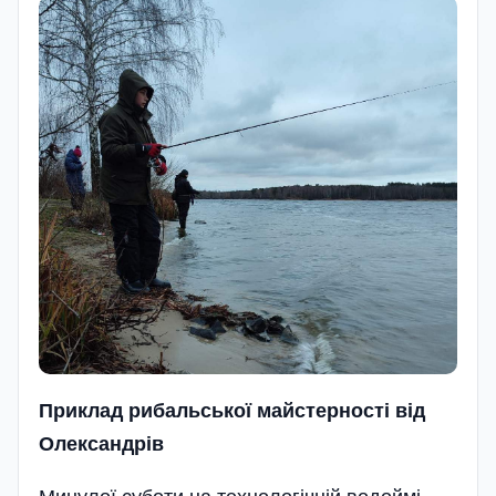
Приклад рибальської майстерності від
Олександрів