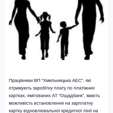
Працівники ВП "Хмельницька АЕС", які
отримують заробітну плату по платіжних
картках, емітованих АТ "Ощадбанк", мають
можливість встановлення на зарплатну
картку відновлювальної кредитної лінії на