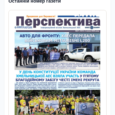
Останній номер газети