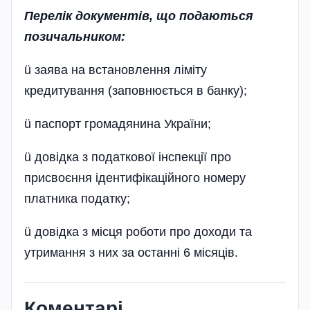
Перелік документів, що подаються
позичальником:
ü заява на встановлення ліміту
кредитування (заповнюється в банку);
ü паспорт громадянина України;
ü довідка з податкової інспекції про
присвоєння ідентифікаційного номеру
платника податку;
ü довідка з місця роботи про доходи та
утримання з них за останні 6 місяців.
Коментарі