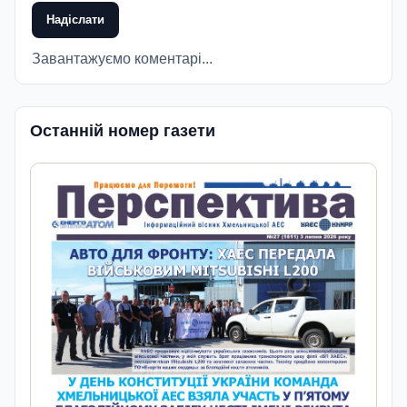
Надіслати
Завантажуємо коментарі...
Останній номер газети