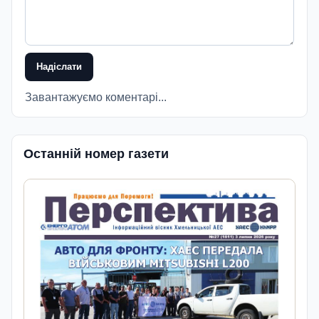
Надіслати
Завантажуємо коментарі...
Останній номер газети