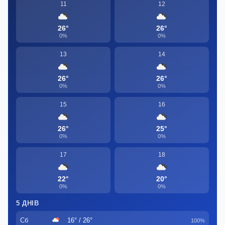
11
12
26°
26°
0%
0%
13
14
26°
26°
0%
0%
15
16
26°
25°
0%
0%
17
18
22°
20°
0%
0%
5 ДНІВ
Сб
16° / 26°
100%