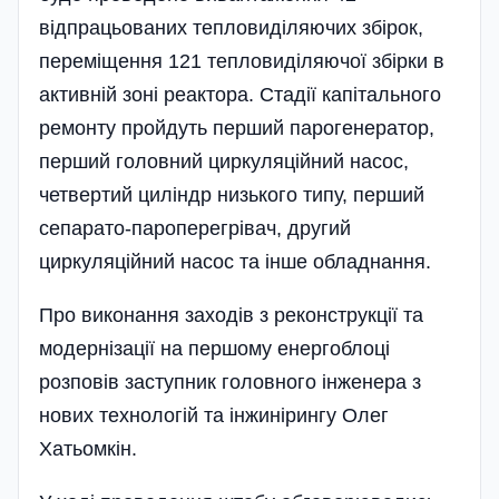
відпрацьованих тепловиділяючих збірок,
переміщення 121 тепловиділяючої збірки в
активній зоні реактора. Стадії капітального
ремонту пройдуть перший парогенератор,
перший головний циркуляційний насос,
четвертий циліндр низького типу, перший
сепарато-пароперегрівач, другий
циркуляційний насос та інше обладнання.
Про виконання заходів з реконструкції та
модернізації на першому енергоблоці
розповів заступник головного інженера з
нових технологій та інжинірингу Олег
Хатьомкін.