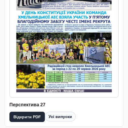
Перспектива 27
Усі випуски
Відкрити PDF