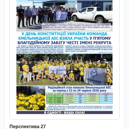
Перспектива 27