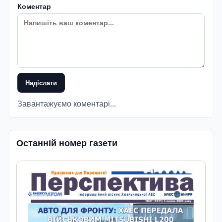
Коментар
Надіслати
Завантажуємо коментарі...
Останній номер газети