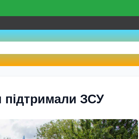
 підтримали ЗСУ