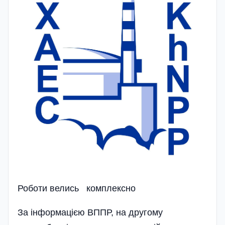
Роботи велись комплексно
За інформацією ВППР, на другому