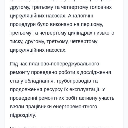
дру­гому, третьому та четвертому головних
циркуляційних насосах. Аналогічні
процедури було виконано на першому,
третьому та четвертому циліндрах низького
тиску, другому, третьому, четвертому
циркуляційних насосах.
Під час планово-попереджувального
ремонту проведено роботи з дослідження
стану обладнання, трубопроводів та
продовження ресурсу їх експлуатації. У
проведенні ремонтних робіт активну участь
взяли працівники енергоремонтного
підрозділу.