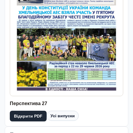
Перспектива 27
Усі випуски
Відкрити PDF