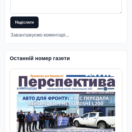
Надіслати
Завантажуємо коментарі...
Останній номер газети