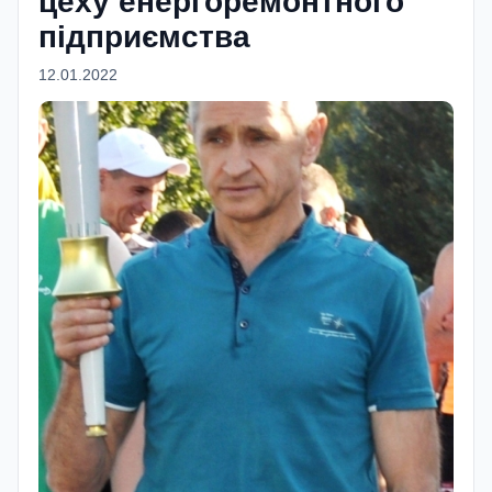
цеху енергоремонтного
підприємства
12.01.2022