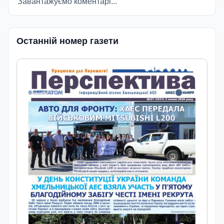
Завантажуємо коментарі...
Останній номер газети