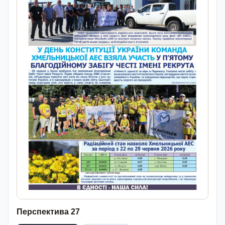
Перспектива 27