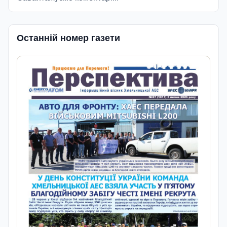
Останній номер газети