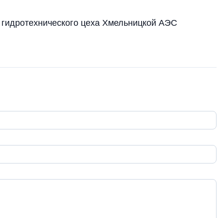
 гидротехнического цеха Хмельницкой АЭС