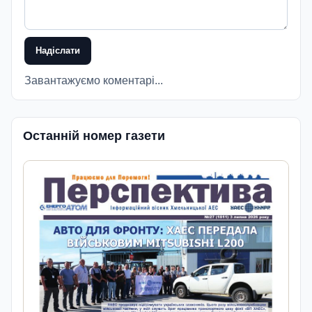
Надіслати
Завантажуємо коментарі...
Останній номер газети