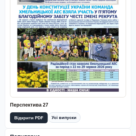
Перспектива 27
Усі випуски
Відкрити PDF