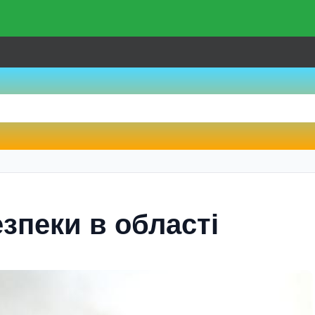
зпеки в області