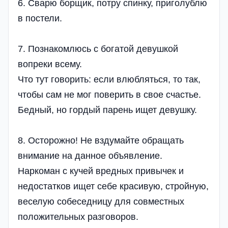
6. Сварю борщик, потру спинку, приголублю
в постели.
7. Познакомлюсь с богатой девушкой
вопреки всему.
Что тут говорить: если влюбляться, то так,
чтобы сам не мог поверить в свое счастье.
Бедный, но гордый парень ищет девушку.
8. Осторожно! Не вздумайте обращать
внимание на данное объявление.
Наркоман с кучей вредных привычек и
недостатков ищет себе красивую, стройную,
веселую собеседницу для совместных
положительных разговоров.