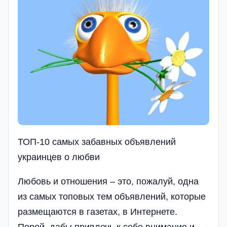
ТОП-10 самых забавных объявлений
украинцев о любви
Любовь и отношения – это, пожалуй, одна
из самых топовых тем объявлений, которые
размещаются в газетах, в Интернете.