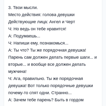
3. Твои мысли.
Место действия: голова девушки
Действующие лица: Ангел и Черт
Ч: Но ведь он тебе нравится!
А: Подумаешь...
Ч: Напиши ему, познакомься...
А: Ты что? Ты же порядочная девушка!
Парень сам должен делать первые шаги... и
вторые... и вообще все должен делать
мужчина!
Ч: Ага, правильно. Ты же порядочная
девушка! Вот только порядочные девушки
почему-то спят одни. Странно...
А: Зачем тебе парень? Быть в гордом