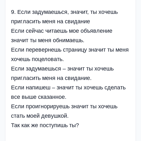
9. Если задумаешься, значит, ты хочешь
пригласить меня на свидание
Если сейчас читаешь мое объявление
значит ты меня обнимаешь.
Если перевернешь страницу значит ты меня
хочешь поцеловать.
Если задумаешься – значит ты хочешь
пригласить меня на свидание.
Если напишеш – значит ты хочешь сделать
все выше сказанное.
Если проигнорируешь значит ты хочешь
стать моей девушкой.
Так как же поступишь ты?