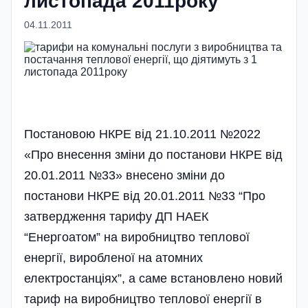
листопада 2011року
04.11.2011
Постановою НКРЕ від 21.10.2011 №2022
«Про внесення зміни до постанови НКРЕ від
20.01.2011 №33» внесено зміни до
постанови НКРЕ від 20.01.2011 №33 “Про
затвердження тарифу ДП НАЕК
“Енергоатом” на виробництво теплової
енергії, виробленої на атомних
електростанціях”, а саме встановлено новий
тариф на виробництво теплової енергії в