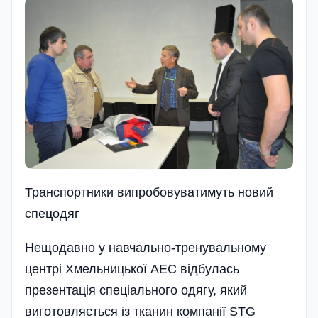
Транспортники випробовуватимуть новий
спецодяг
Нещодавно у навчально-тренувальному
центрі Хмельницької АЕС відбулась
презентація спеціального одягу, який
виготовляється із тканин компанії STG