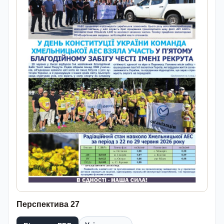
Перспектива 27