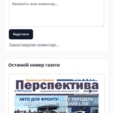
Надіслати
Завантажуємо коментарі...
Останній номер газети