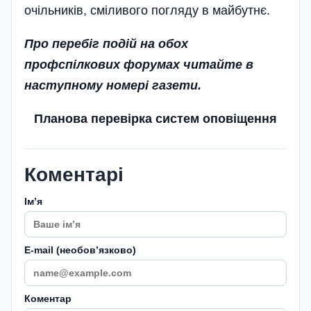
очільників, сміливого погляду в майбутнє.
Про перебіг подій на обох
профспілкових форумах читайте в
наступному номері газети.
Планова перевірка систем оповіщення
Коментарі
Імʼя
E-mail (необовʼязково)
Коментар