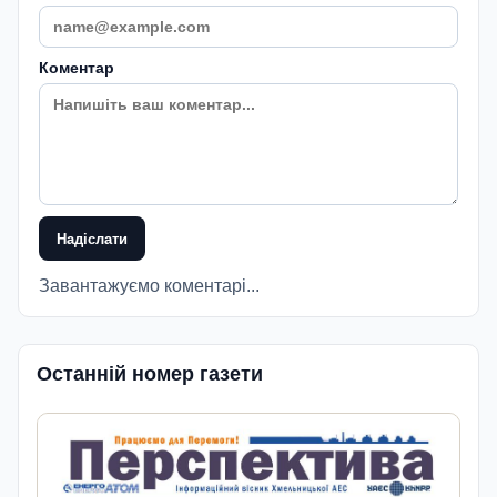
Коментар
Надіслати
Завантажуємо коментарі...
Останній номер газети